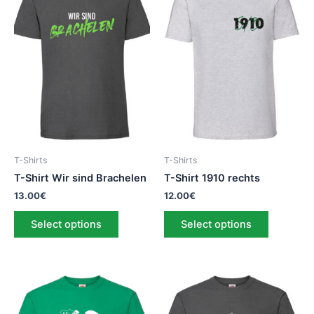
T-Shirts
T-Shirts
T-Shirt Wir sind Brachelen
T-Shirt 1910 rechts
13.00
€
12.00
€
Select options
Select options