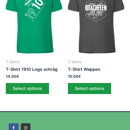
T-Shirts
T-Shirts
T-Shirt 1910 Logo schräg
T-Shirt Wappen
14.00
€
15.00
€
Select options
Select options