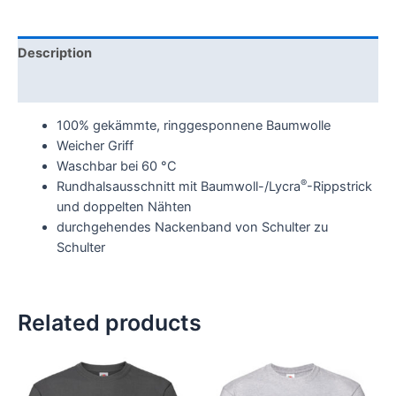
Description
Additional information
100% gekämmte, ringgesponnene Baumwolle
Weicher Griff
Waschbar bei 60 °C
®
Rundhalsausschnitt mit Baumwoll-/Lycra
-Rippstrick
und doppelten Nähten
durchgehendes Nackenband von Schulter zu
Schulter
Related products