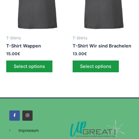
T-Shirts
T-Shirts
T-Shirt Wappen
T-Shirt Wir sind Brachelen
15.00
€
13.00
€
Select options
Select options
Impressum