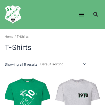
Home
/ T-Shirts
T-Shirts
Showing all 8 results