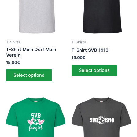
T-Shirts
T-Shirts
T-Shirt Mein Dorf Mein
T-Shirt SVB 1910
Verein
15.00
€
15.00
€
Select options
Select options