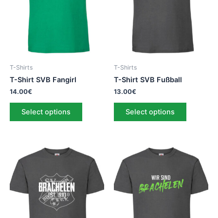
T-Shirts
T-Shirts
T-Shirt SVB Fangirl
T-Shirt SVB Fußball
14.00
€
13.00
€
Select options
Select options