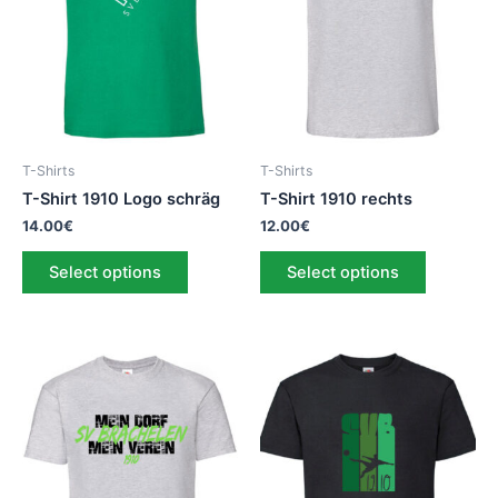
T-Shirts
T-Shirts
T-Shirt 1910 Logo schräg
T-Shirt 1910 rechts
14.00
€
12.00
€
Select options
Select options